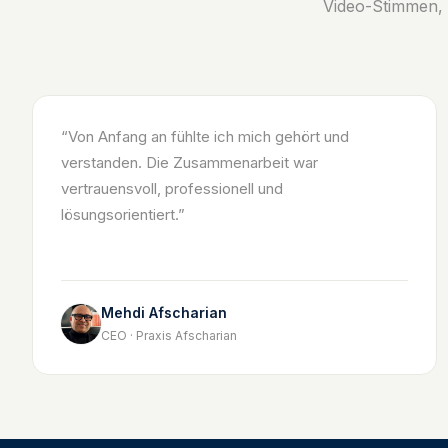
Video-Stimmen, 
“
Von Anfang an fühlte ich mich gehört und
verstanden. Die Zusammenarbeit war
vertrauensvoll, professionell und
lösungsorientiert.
”
Mehdi Afscharian
CEO · Praxis Afscharian