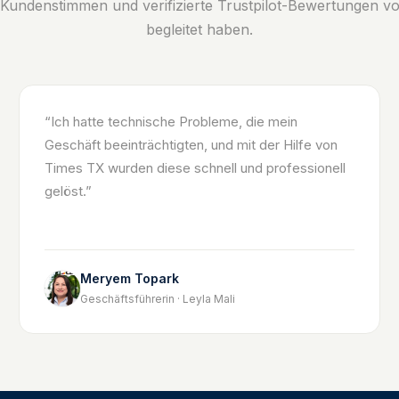
Kundenstimmen und verifizierte Trustpilot-Bewertungen vo
begleitet haben.
“
Ich hatte technische Probleme, die mein
Geschäft beeinträchtigten, und mit der Hilfe von
Times TX wurden diese schnell und professionell
gelöst.
”
Meryem Topark
Geschäftsführerin · Leyla Mali