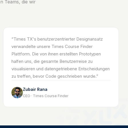
n Teams, die wir
“
Times TX's benutzerzentrierter Designansatz
verwandelte unsere Times Course Finder
Plattform. Die von ihnen erstellten Prototypen
halfen uns, die gesamte Benutzerreise zu
visualisieren und datengetriebene Entscheidungen
zu treffen, bevor Code geschrieben wurde.
”
Zubair Rana
CEO · Times Course Finder