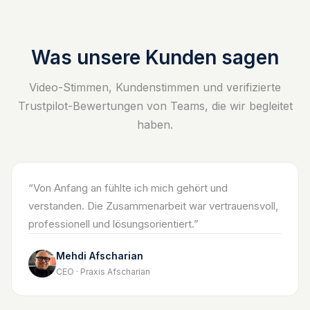
Was unsere Kunden sagen
Video-Stimmen, Kundenstimmen und verifizierte
Trustpilot-Bewertungen von Teams, die wir begleitet
haben.
“
Von Anfang an fühlte ich mich gehört und
verstanden. Die Zusammenarbeit war vertrauensvoll,
professionell und lösungsorientiert.
”
Mehdi Afscharian
CEO · Praxis Afscharian