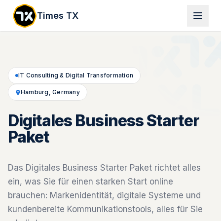
Times TX
IT Consulting & Digital Transformation
Hamburg, Germany
Digitales Business Starter
Paket
Das Digitales Business Starter Paket richtet alles
ein, was Sie für einen starken Start online
brauchen: Markenidentität, digitale Systeme und
kundenbereite Kommunikationstools, alles für Sie