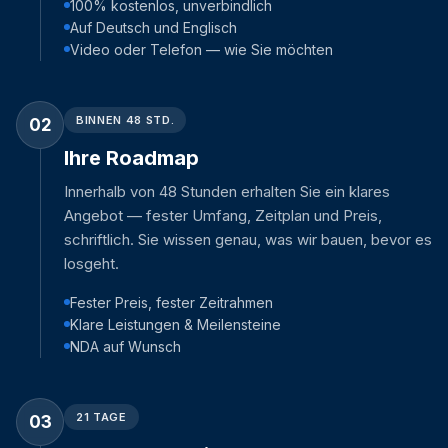
100% kostenlos, unverbindlich
Auf Deutsch und Englisch
Video oder Telefon — wie Sie möchten
BINNEN 48 STD.
02
Ihre Roadmap
Innerhalb von 48 Stunden erhalten Sie ein klares
Angebot — fester Umfang, Zeitplan und Preis,
schriftlich. Sie wissen genau, was wir bauen, bevor es
losgeht.
Fester Preis, fester Zeitrahmen
Klare Leistungen & Meilensteine
NDA auf Wunsch
21 TAGE
03