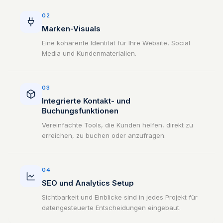
02
Marken-Visuals
Eine kohärente Identität für Ihre Website, Social
Media und Kundenmaterialien.
03
Integrierte Kontakt- und
Buchungsfunktionen
Vereinfachte Tools, die Kunden helfen, direkt zu
erreichen, zu buchen oder anzufragen.
04
SEO und Analytics Setup
Sichtbarkeit und Einblicke sind in jedes Projekt für
datengesteuerte Entscheidungen eingebaut.