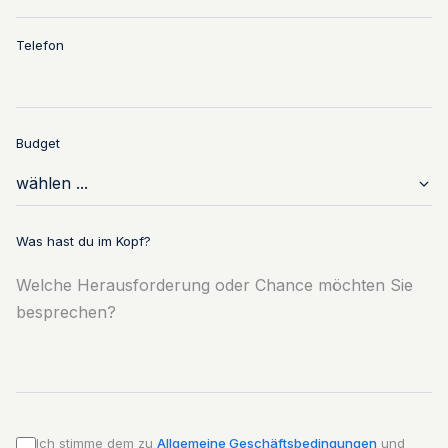
Telefon
Budget
Was hast du im Kopf?
Ich stimme dem zu
Allgemeine Geschäftsbedingungen
und