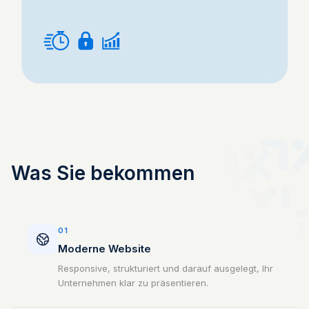
Was Sie bekommen
01
Moderne Website
Responsive, strukturiert und darauf ausgelegt, Ihr
Unternehmen klar zu präsentieren.