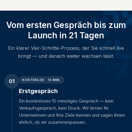
Vom ersten Gespräch bis zum
Launch in 21 Tagen
Ein klarer Vier-Schritte-Prozess, der Sie schnell live
bringt — und danach weiter wachsen lässt.
KOSTENLOS · 15 MIN.
01
Erstgespräch
Ein kostenloses 15-minütiges Gespräch — kein
Verkaufsgespräch, kein Druck. Wir lernen Ihr
Unternehmen und Ihre Ziele kennen und sagen Ihnen
ehrlich, ob wir zusammenpassen.