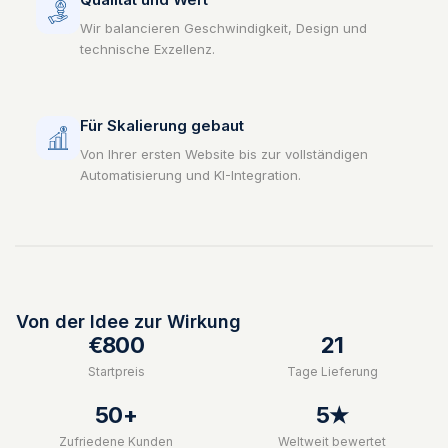
Wir balancieren Geschwindigkeit, Design und
technische Exzellenz.
Für Skalierung gebaut
Von Ihrer ersten Website bis zur vollständigen
Automatisierung und KI-Integration.
Von der Idee zur Wirkung
€800
21
Startpreis
Tage Lieferung
50+
5★
Zufriedene Kunden
Weltweit bewertet