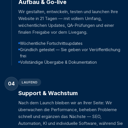
Aufbau & Go-live
Wir gestalten, entwickeln, testen und launchen Ihre
Website in 21 Tagen — mit vollem Umfang,
wöchentlichen Updates, QA-Prüfungen und einer
finalen Freigabe vor dem Livegang.
Wöchentliche Fortschrittsupdates
Gründlich getestet — Sie geben vor Veröffentlichung
frei
Vollständige Übergabe & Dokumentation
LAUFEND
04
Support & Wachstum
Nach dem Launch bleiben wir an Ihrer Seite: Wir
überwachen die Performance, beheben Probleme
schnell und ergänzen das Nächste — SEO,
Automation, KI und individuelle Software, während Sie