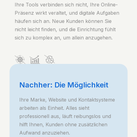
Ihre Tools verbinden sich nicht, Ihre Online-
Präsenz wirkt veraltet, und digitale Aufgaben
häufen sich an. Neue Kunden können Sie
nicht leicht finden, und die Einrichtung fühlt
sich zu komplex an, um allein anzugehen.
Nachher: Die Möglichkeit
Ihre Marke, Website und Kontaktsysteme
arbeiten als Einheit. Alles sieht
professionell aus, läuft reibungslos und
hilft Ihnen, Kunden ohne zusätzlichen
Aufwand anzuziehen.