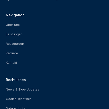
Navigation
Über uns
Leistungen
Ressourcen
Karriere
Kontakt
Rechtliches
News & Blog-Updates
Cookie-Richtlinie
Datenschutz