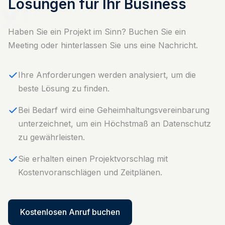
Lösungen für Ihr Business
Haben Sie ein Projekt im Sinn? Buchen Sie ein
Meeting oder hinterlassen Sie uns eine Nachricht.
Ihre Anforderungen werden analysiert, um die
beste Lösung zu finden.
⁠Bei Bedarf wird eine Geheimhaltungsvereinbarung
unterzeichnet, um ein Höchstmaß an Datenschutz
zu gewährleisten.
Sie erhalten einen Projektvorschlag mit
Kostenvoranschlägen und Zeitplänen.
Kostenlosen Anruf buchen