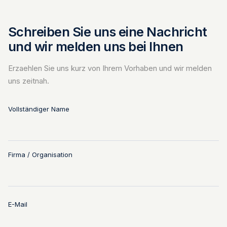
Schreiben Sie uns eine Nachricht
und wir melden uns bei Ihnen
Erzaehlen Sie uns kurz von Ihrem Vorhaben und wir melden
uns zeitnah.
Vollständiger Name
Firma / Organisation
E-Mail