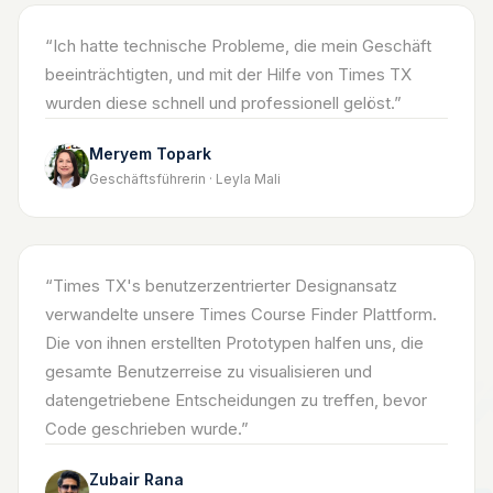
“
Ich hatte technische Probleme, die mein Geschäft
beeinträchtigten, und mit der Hilfe von Times TX
wurden diese schnell und professionell gelöst.
”
Meryem Topark
Geschäftsführerin · Leyla Mali
“
Times TX's benutzerzentrierter Designansatz
verwandelte unsere Times Course Finder Plattform.
Die von ihnen erstellten Prototypen halfen uns, die
gesamte Benutzerreise zu visualisieren und
datengetriebene Entscheidungen zu treffen, bevor
Code geschrieben wurde.
”
Zubair Rana