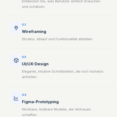
Entdecken Sie, was Benutzer wirklich brauchen
und schätzen.
02
Wireframing
Struktur, Ablauf und Funktionalität abbilden.
03
UI/UX-Design
Elegante, intuitive Schnittstellen, die sich mühelos
anfühlen.
04
Figma-Prototyping
Klickbare, testbare Modelle, die Vertrauen
schaffen.