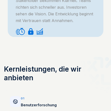
Stakeholder bekommen Klarheit. Teams
richten sich schneller aus. Investoren
sehen die Vision. Die Entwicklung beginnt
mit Vertrauen statt Annahmen.
Kernleistungen, die wir
anbieten
01
Benutzerforschung