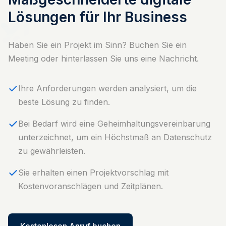
Lösungen für Ihr Business
Haben Sie ein Projekt im Sinn? Buchen Sie ein
Meeting oder hinterlassen Sie uns eine Nachricht.
Ihre Anforderungen werden analysiert, um die
beste Lösung zu finden.
⁠Bei Bedarf wird eine Geheimhaltungsvereinbarung
unterzeichnet, um ein Höchstmaß an Datenschutz
zu gewährleisten.
Sie erhalten einen Projektvorschlag mit
Kostenvoranschlägen und Zeitplänen.