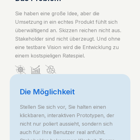
Sie haben eine große Idee, aber die
Umsetzung in ein echtes Produkt fühlt sich
überwältigend an. Skizzen reichen nicht aus.
Stakeholder sind nicht überzeugt. Und ohne
eine testbare Vision wird die Entwicklung zu
einem kostspieligen Ratespiel.
Die Möglichkeit
Stellen Sie sich vor, Sie halten einen
klickbaren, interaktiven Prototypen, der
nicht nur poliert aussieht, sondern sich
auch für Ihre Benutzer real anfühlt.