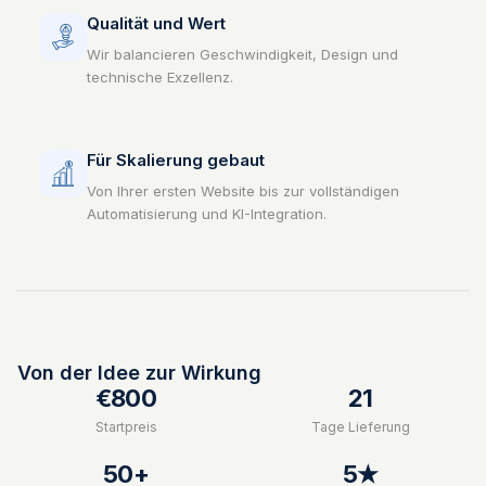
Qualität und Wert
Wir balancieren Geschwindigkeit, Design und
technische Exzellenz.
Für Skalierung gebaut
Von Ihrer ersten Website bis zur vollständigen
Automatisierung und KI-Integration.
Von der Idee zur Wirkung
€800
21
Startpreis
Tage Lieferung
50+
5★