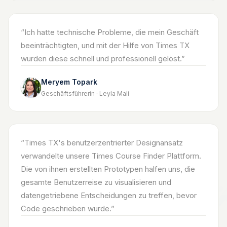
“
Ich hatte technische Probleme, die mein Geschäft
beeinträchtigten, und mit der Hilfe von Times TX
wurden diese schnell und professionell gelöst.
”
Meryem Topark
Geschäftsführerin · Leyla Mali
“
Times TX's benutzerzentrierter Designansatz
verwandelte unsere Times Course Finder Plattform.
Die von ihnen erstellten Prototypen halfen uns, die
gesamte Benutzerreise zu visualisieren und
datengetriebene Entscheidungen zu treffen, bevor
Code geschrieben wurde.
”