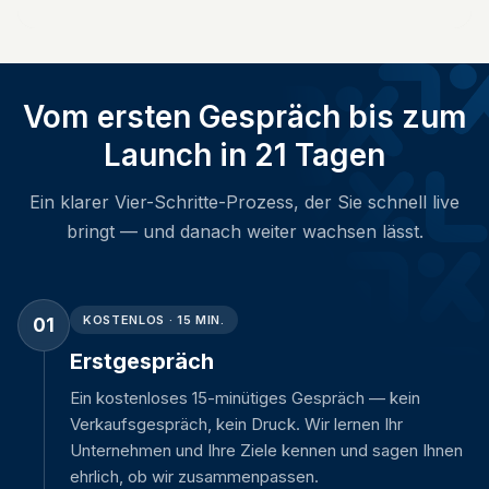
Vom ersten Gespräch bis zum
Launch in 21 Tagen
Ein klarer Vier-Schritte-Prozess, der Sie schnell live
bringt — und danach weiter wachsen lässt.
KOSTENLOS · 15 MIN.
01
Erstgespräch
Ein kostenloses 15-minütiges Gespräch — kein
Verkaufsgespräch, kein Druck. Wir lernen Ihr
Unternehmen und Ihre Ziele kennen und sagen Ihnen
ehrlich, ob wir zusammenpassen.