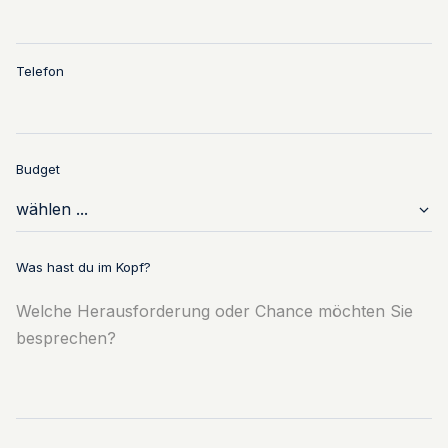
Telefon
Budget
Was hast du im Kopf?