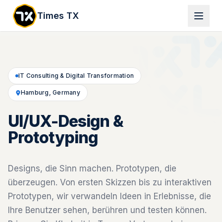
Times TX
IT Consulting & Digital Transformation
Hamburg, Germany
UI/UX-Design &
Prototyping
Designs, die Sinn machen. Prototypen, die
überzeugen. Von ersten Skizzen bis zu interaktiven
Prototypen, wir verwandeln Ideen in Erlebnisse, die
Ihre Benutzer sehen, berühren und testen können.