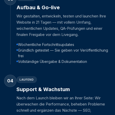
Aufbau & Go-live
Wir gestalten, entwickeln, testen und launchen Ihre
Website in 21 Tagen — mit vollem Umfang,
wöchentlichen Updates, QA-Prüfungen und einer
finalen Freigabe vor dem Livegang.
Wöchentliche Fortschrittsupdates
Gründlich getestet — Sie geben vor Veröffentlichung
frei
Vollständige Übergabe & Dokumentation
LAUFEND
04
Support & Wachstum
Nach dem Launch bleiben wir an Ihrer Seite: Wir
überwachen die Performance, beheben Probleme
schnell und ergänzen das Nächste — SEO,