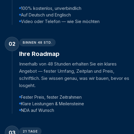
100% kostenlos, unverbindlich
Auf Deutsch und Englisch
Video oder Telefon — wie Sie möchten
BINNEN 48 STD.
02
Ihre Roadmap
Innerhalb von 48 Stunden erhalten Sie ein klares
Angebot — fester Umfang, Zeitplan und Preis,
schriftlich. Sie wissen genau, was wir bauen, bevor es
losgeht.
Fester Preis, fester Zeitrahmen
Klare Leistungen & Meilensteine
NDA auf Wunsch
21 TAGE
03