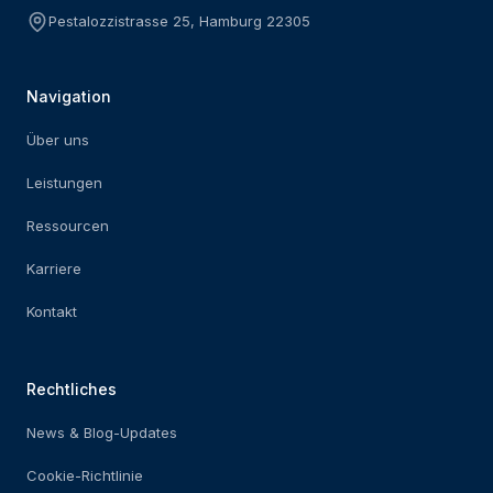
Pestalozzistrasse 25, Hamburg 22305
Navigation
Über uns
Leistungen
Ressourcen
Karriere
Kontakt
Rechtliches
News & Blog-Updates
Cookie-Richtlinie