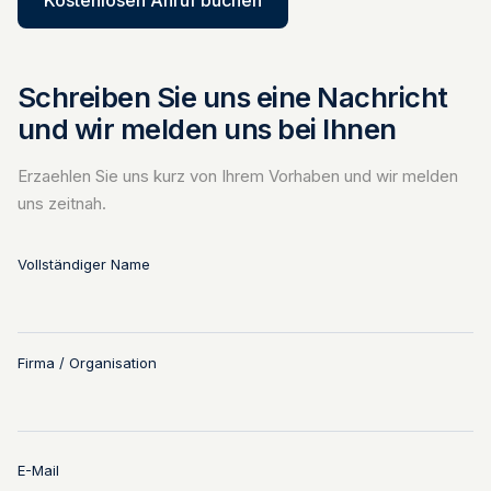
Kostenlosen Anruf buchen
Schreiben Sie uns eine Nachricht
und wir melden uns bei Ihnen
Erzaehlen Sie uns kurz von Ihrem Vorhaben und wir melden
uns zeitnah.
Vollständiger Name
Firma / Organisation
E-Mail